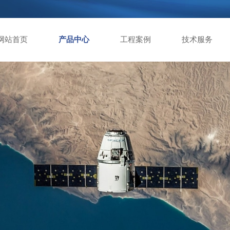
网站首页
产品中心
工程案例
技术服务