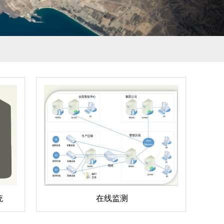
统
在线监测