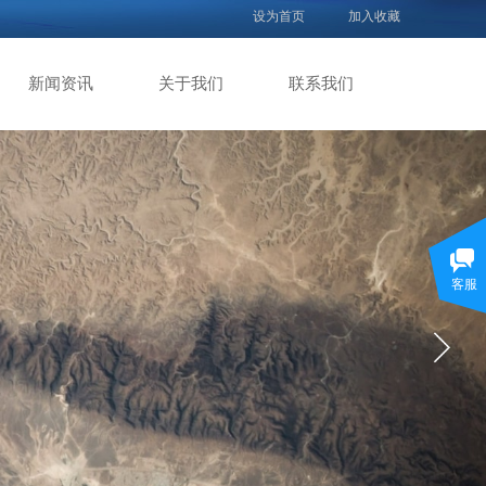
设为首页
加入收藏
新闻资讯
关于我们
联系我们
客服